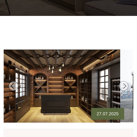
Önceki
Sonra
27.07.2025