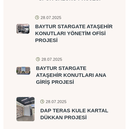
28.07.2025
BAYTUR STARGATE ATAŞEHİR
KONUTLARI YÖNETİM OFİSİ
PROJESİ
28.07.2025
BAYTUR STARGATE
ATAŞEHİR KONUTLARI ANA
GİRİŞ PROJESİ
28.07.2025
DAP TERAS KULE KARTAL
DÜKKAN PROJESİ