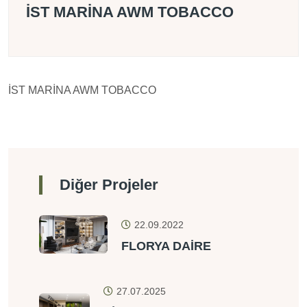
İST MARİNA AWM TOBACCO
İST MARİNA AWM TOBACCO
Diğer Projeler
22.09.2022
FLORYA DAİRE
27.07.2025