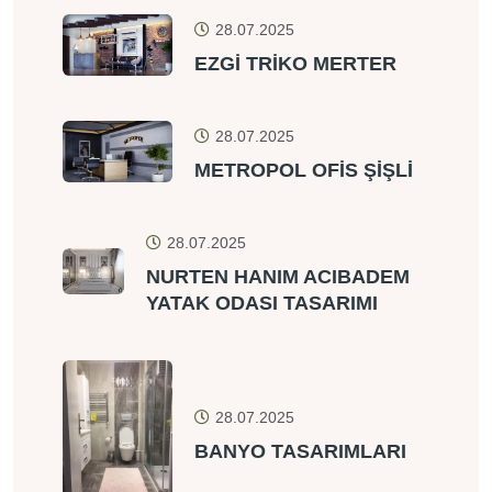
28.07.2025
EZGİ TRİKO MERTER
28.07.2025
METROPOL OFİS ŞİŞLİ
28.07.2025
NURTEN HANIM ACIBADEM
YATAK ODASI TASARIMI
28.07.2025
BANYO TASARIMLARI