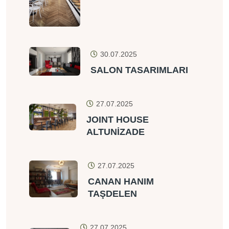
30.07.2025
SALON TASARIMLARI
27.07.2025
JOINT HOUSE
ALTUNİZADE
27.07.2025
CANAN HANIM
TAŞDELEN
27.07.2025