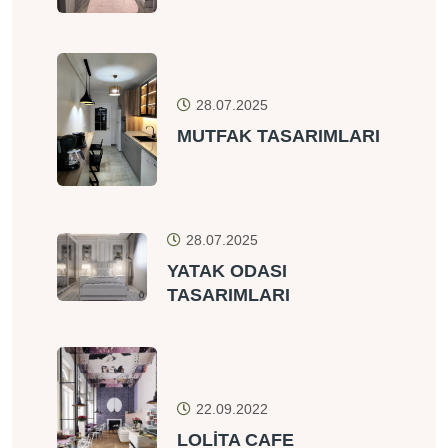
28.07.2025
MUTFAK TASARIMLARI
28.07.2025
YATAK ODASI
TASARIMLARI
22.09.2022
LOLİTA CAFE