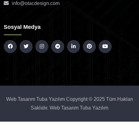
info@otacdesign.com
Sosyal Medya
Web Tasarım Tuba Yazılım
Copyright © 2025 Tüm Hakları
Saklıdır. Web Tasarım
Tuba Yazılım