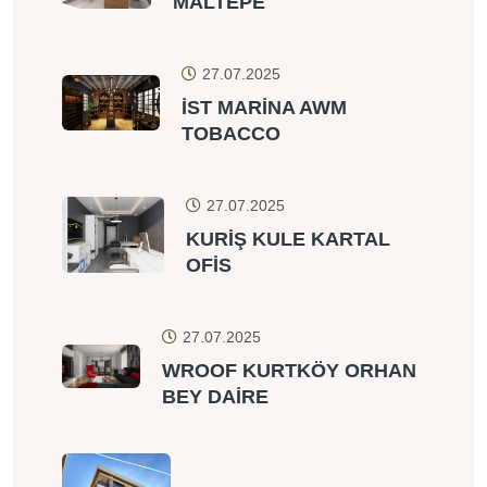
MALTEPE
27.07.2025
İST MARİNA AWM
TOBACCO
27.07.2025
KURİŞ KULE KARTAL
OFİS
27.07.2025
WROOF KURTKÖY ORHAN
BEY DAİRE