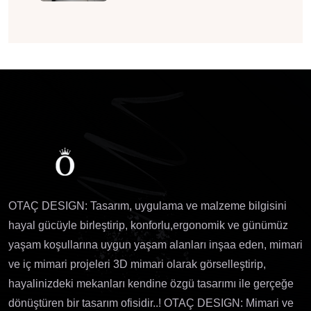
OTAÇ DESIGN: Tasarım, uygulama ve malzeme bilgisini
hayal gücüyle birleştirip, konforlu,ergonomik ve günümüz
yaşam koşullarına uygun yaşam alanları inşaa eden, mimari
ve iç mimari projeleri 3D mimari olarak görselleştirip,
hayalinizdeki mekanları kendine özgü tasarımı ile gerçeğe
dönüştüren bir tasarım ofisidir..! OTAÇ DESIGN: Mimari ve