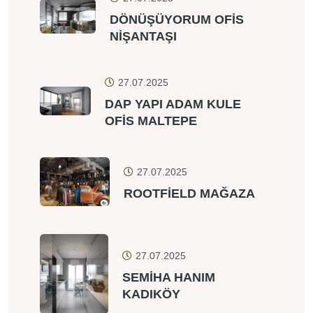
DÖNÜŞÜYORUM OFİS
NİŞANTAŞI
27.07.2025
DAP YAPI ADAM KULE
OFİS MALTEPE
27.07.2025
ROOTFİELD MAĞAZA
27.07.2025
SEMİHA HANIM
KADIKÖY