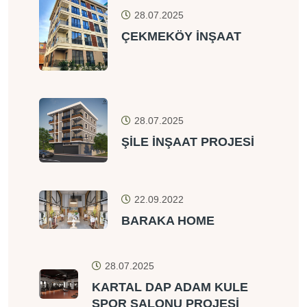
28.07.2025
ÇEKMEKÖY İNŞAAT
28.07.2025
ŞİLE İNŞAAT PROJESİ
22.09.2022
BARAKA HOME
28.07.2025
KARTAL DAP ADAM KULE
SPOR SALONU PROJESİ