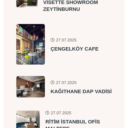
VİSETTE SHOWROOM
ZEYTİNBURNU
27.07.2025
ÇENGELKÖY CAFE
27.07.2025
KAĞITHANE DAP VADİSİ
27.07.2025
RİTİM İSTANBUL OFİS