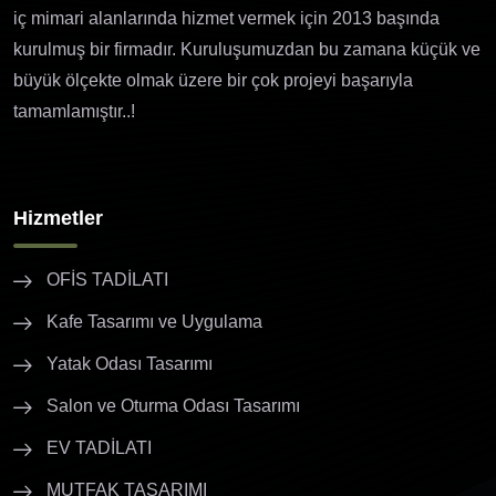
iç mimari alanlarında hizmet vermek için 2013 başında
kurulmuş bir firmadır. Kuruluşumuzdan bu zamana küçük ve
büyük ölçekte olmak üzere bir çok projeyi başarıyla
tamamlamıştır..!
Hizmetler
OFİS TADİLATI
Kafe Tasarımı ve Uygulama
Yatak Odası Tasarımı
Salon ve Oturma Odası Tasarımı
EV TADİLATI
MUTFAK TASARIMI